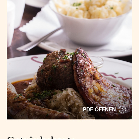
PDF ÖFFNEN