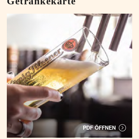
Getränkekarte
PDF ÖFFNEN