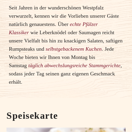
Seit Jahren in der wunderschönen Westpfalz
verwurzelt, kennen wir die Vorlieben unserer Gäste
natürlich genauestens. Über
echte Pfälzer
Klassiker
wie Leberknödel oder Saumagen reicht
unsere Vielfalt bis hin zu knackigen Salaten, saftigen
Rumpsteaks und
selbstgebackenem Kuchen
. Jede
Woche bieten wir Ihnen von Montag bis
Samstag
täglich abwechslungsreiche Stammgerichte
,
sodass jeder Tag seinen ganz eigenen Geschmack
erhält.
Speisekarte