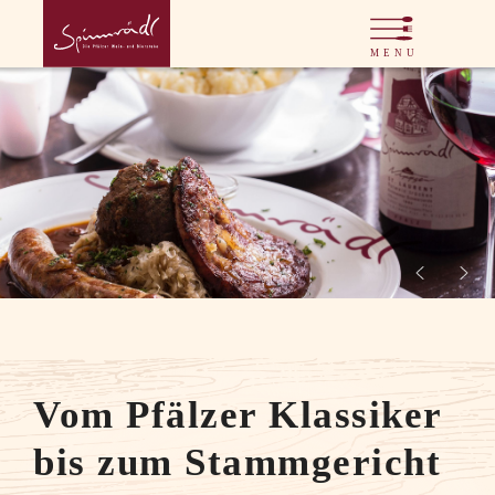
Vom Pfälzer Klassiker
bis zum Stammgericht