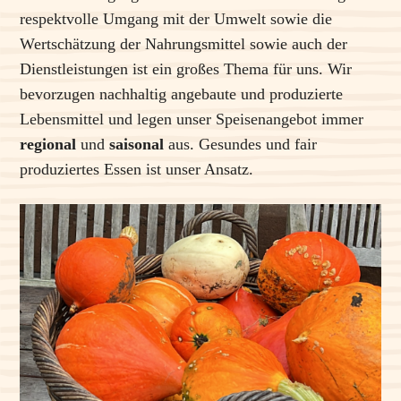
respektvolle Umgang mit der Umwelt sowie die
Wertschätzung der Nahrungsmittel sowie auch der
Dienstleistungen ist ein großes Thema für uns. Wir
bevorzugen nachhaltig angebaute und produzierte
Lebensmittel und legen unser Speisenangebot immer
regional
und
saisonal
aus. Gesundes und fair
produziertes Essen ist unser Ansatz.