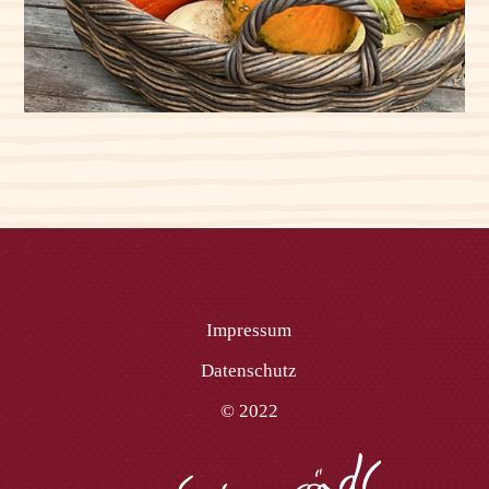
Impressum
Datenschutz
© 2022