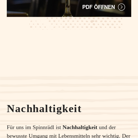
PDF ÖFFNEN
Nachhaltigkeit
Für uns im Spinnrädl ist
Nachhaltigkeit
und der
bewusste Umgang mit Lebensmitteln sehr wichtig. Der