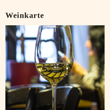
Weinkarte