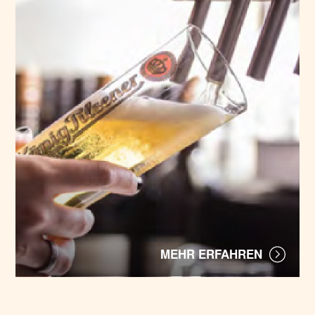
MEHR ERFAHREN