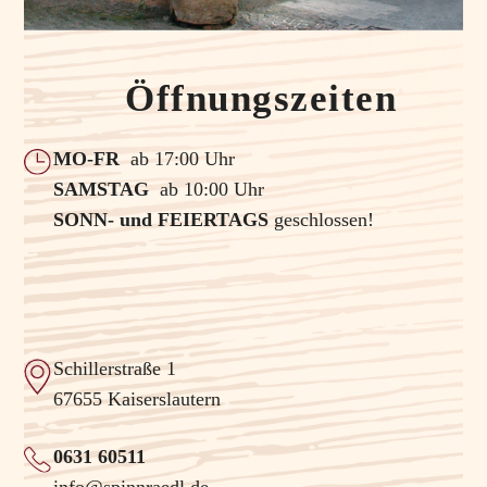
Öffnungszeiten
MO-FR
ab 17:00 Uhr
SAMSTAG
ab 10:00 Uhr
SONN- und FEIERTAGS
geschlossen!
Schillerstraße 1
67655 Kaiserslautern
0631 60511