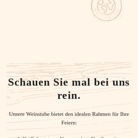
Schauen Sie mal bei uns
rein.
Unsere Weinstube bietet den idealen Rahmen für Ihre
Feiern: