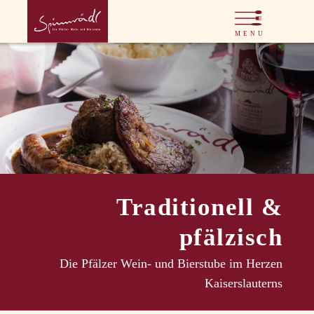
Traditionell &
pfälzisch
Die Pfälzer Wein- und Bierstube im Herzen
Kaiserslauterns