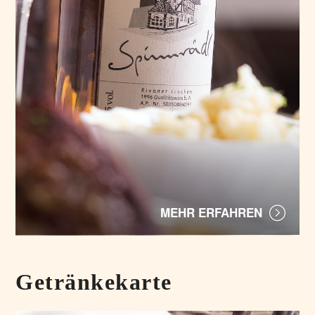
MEHR ERFAHREN
Getränkekarte