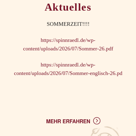
Aktuelles
SOMMERZEIT!!!!
https://spinnraedl.de/wp-
content/uploads/2026/07/Sommer-26.pdf
https://spinnraedl.de/wp-
content/uploads/2026/07/Sommer-englisch-26.pd
MEHR ERFAHREN