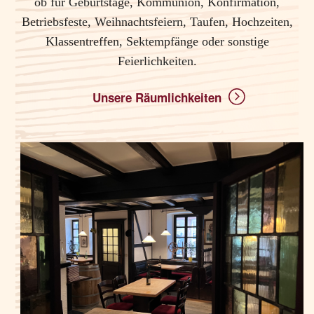
ob für Geburtstage, Kommunion, Konfirmation,
Betriebsfeste, Weihnachtsfeiern, Taufen, Hochzeiten,
Klassentreffen, Sektempfänge oder sonstige
Feierlichkeiten.
Unsere Räumlichkeiten