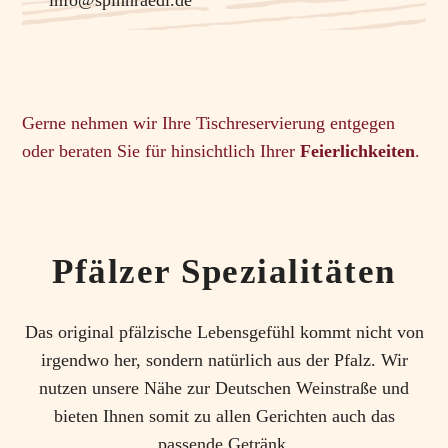
info@spinnraedl.de
Gerne nehmen wir Ihre Tischreservierung entgegen
oder beraten Sie für hinsichtlich Ihrer
Feierlichkeiten
.
Pfälzer Spezialitäten
Das original pfälzische Lebensgefühl kommt nicht von
irgendwo her, sondern natürlich aus der Pfalz. Wir
nutzen unsere Nähe zur Deutschen Weinstraße und
bieten Ihnen somit zu allen Gerichten auch das
passende Getränk.