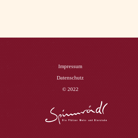
Impressum
Datenschutz
© 2022