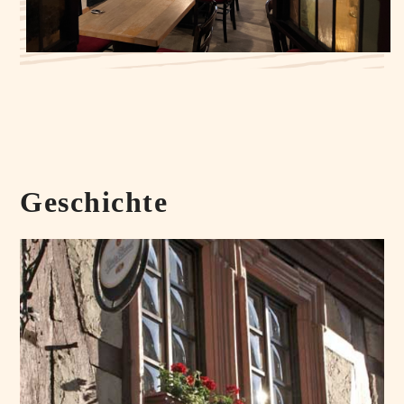
Geschichte