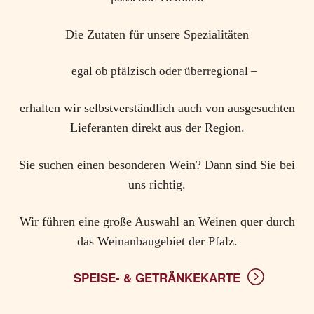
Die Zutaten für unsere Spezialitäten
egal ob pfälzisch oder überregional –
erhalten wir selbstverständlich auch von ausgesuchten
Lieferanten direkt aus der Region.
Sie suchen einen besonderen Wein? Dann sind Sie bei
uns richtig.
Wir führen eine große Auswahl an Weinen quer durch
das Weinanbaugebiet der Pfalz.
SPEISE- & GETRÄNKEKARTE