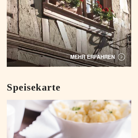
MEHR ERFAHREN
Speisekarte